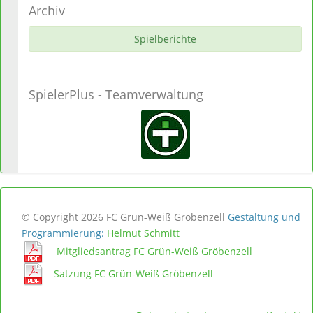
Archiv
Spielberichte
SpielerPlus - Teamverwaltung
© Copyright 2026 FC Grün-Weiß Gröbenzell
Gestaltung und
Programmierung:
Helmut Schmitt
Mitgliedsantrag FC Grün-Weiß Gröbenzell
Satzung FC Grün-Weiß Gröbenzell