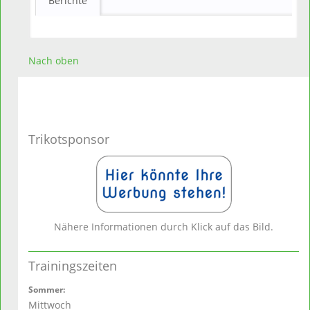
Berichte
Nach oben
Trikotsponsor
Nähere Informationen durch Klick auf das Bild.
Trainingszeiten
Sommer
:
Mittwoch